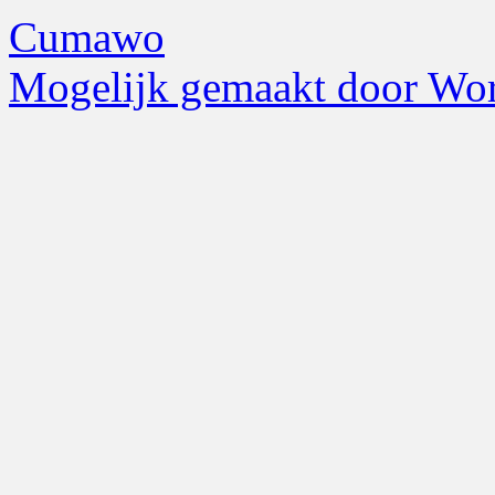
Cumawo
Mogelijk gemaakt door Wor