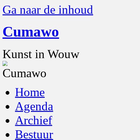
Ga naar de inhoud
Cumawo
Kunst in Wouw
Home
Agenda
Archief
Bestuur