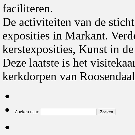
faciliteren.
De activiteiten van de stich
exposities in Markant. Verde
kerstexposities, Kunst in de 
Deze laatste is het visiteka
kerkdorpen van Roosendaal
Zoeken naar: