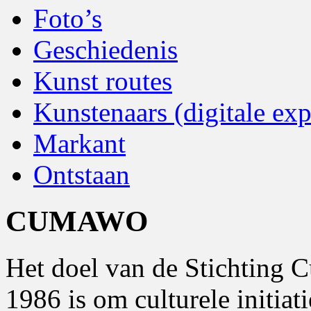
Foto’s
Geschiedenis
Kunst routes
Kunstenaars (digitale exp
Markant
Ontstaan
CUMAWO
Het doel van de Stichting 
1986 is om culturele initia